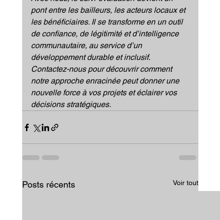
pont entre les bailleurs, les acteurs locaux et 
les bénéficiaires. Il se transforme en un outil 
de confiance, de légitimité et d’intelligence 
communautaire, au service d’un 
développement durable et inclusif. 
Contactez-nous pour découvrir comment 
notre approche enracinée peut donner une 
nouvelle force à vos projets et éclairer vos 
décisions stratégiques.
Voir tout
Posts récents