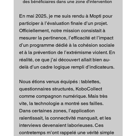
des bénéficiaires dans une zone d'intervention 
En mai 2025, je me suis rendu à Mopti pour 
participer à l’évaluation finale d’un projet. 
Officiellement, notre mission consistait à 
mesurer la pertinence, l’efficacité et l’impact 
d’un programme dédié à la cohésion sociale 
et à la prévention de l’extrémisme violent. En 
réalité, ce que j’ai découvert allait bien au-
delà d’un cadre logique rempli d’indicateurs.
Nous étions venus équipés : tablettes, 
questionnaires structurés, KoboCollect 
comme compagnon numérique. Mais très 
vite, la technologie a montré ses failles. 
Dans certaines zones, l’application 
ralentissait, la connectivité manquait, et les 
interviews devenaient laborieuses. Ces 
contretemps m’ont rappelé une vérité simple 