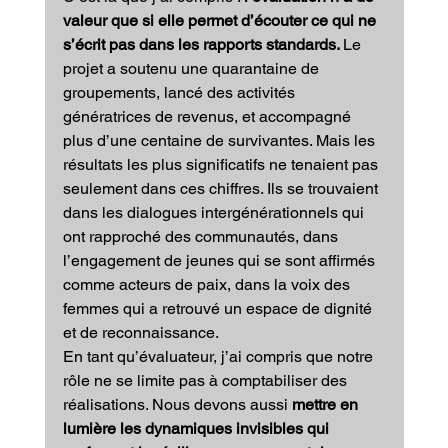
valeur que si elle permet d’écouter ce qui ne 
s’écrit pas dans les rapports standards. 
Le 
projet a soutenu une quarantaine de 
groupements, lancé des activités 
génératrices de revenus, et accompagné 
plus d’une centaine de survivantes. Mais les 
résultats les plus significatifs ne tenaient pas 
seulement dans ces chiffres. Ils se trouvaient 
dans les dialogues intergénérationnels qui 
ont rapproché des communautés, dans 
l’engagement de jeunes qui se sont affirmés 
comme acteurs de paix, dans la voix des 
femmes qui a retrouvé un espace de dignité 
et de reconnaissance.
En tant qu’évaluateur, j’ai compris que notre 
rôle ne se limite pas à comptabiliser des 
réalisations. Nous devons aussi 
mettre en 
lumière les dynamiques invisibles qui 