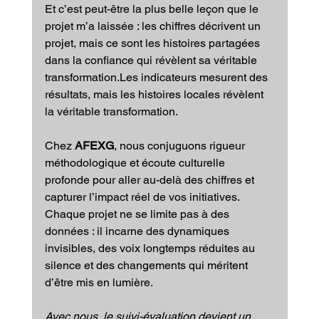
Et c’est peut-être la plus belle leçon que le 
projet m’a laissée : les chiffres décrivent un 
projet, mais ce sont les histoires partagées 
dans la confiance qui révèlent sa véritable 
transformation.Les indicateurs mesurent des 
résultats, mais les histoires locales révèlent 
la véritable transformation.
Chez 
AFEXG
, nous conjuguons rigueur 
méthodologique et écoute culturelle 
profonde pour aller au-delà des chiffres et 
capturer l’impact réel de vos initiatives. 
Chaque projet ne se limite pas à des 
données : il incarne des dynamiques 
invisibles, des voix longtemps réduites au 
silence et des changements qui méritent 
d’être mis en lumière. 
Avec nous, le suivi-évaluation devient un 