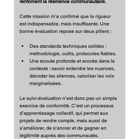
renforcent la résilience communautaire
.
Cette mission m’a confirmé que la rigueur 
est indispensable, mais insuffisante. Une 
bonne évaluation repose sur deux piliers :
Des standards techniques solides : 
méthodologie, outils, protocoles fiables.
Une écoute profonde et ancrée dans le 
contexte : savoir entendre les nuances, 
décoder les silences, valoriser les voix 
marginalisées.
Le suivi-évaluation n’est donc pas un simple 
exercice de conformité. C’est un processus 
d’apprentissage collectif, qui permet aux 
projets de rendre compte, mais aussi de 
s’améliorer, de s’ancrer et de gagner en 
légitimité auprès des communautés.