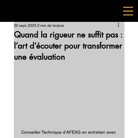
30 sept. 2025
3 min de lecture
Quand la rigueur ne suffit pas :
l’art d’écouter pour transformer
une évaluation
Conseiller Technique d'AFEXG en entretien avec 