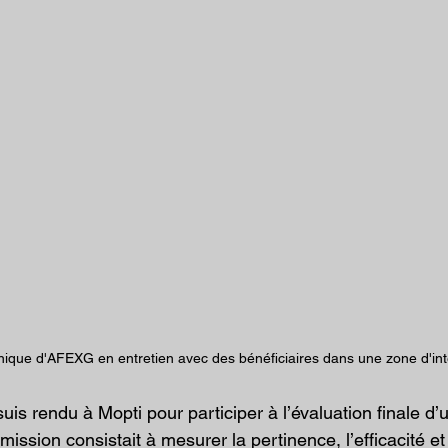
nique d'AFEXG en entretien avec des bénéficiaires dans une zone d'int
is rendu à Mopti pour participer à l’évaluation finale d’u
 mission consistait à mesurer la pertinence, l’efficacité et