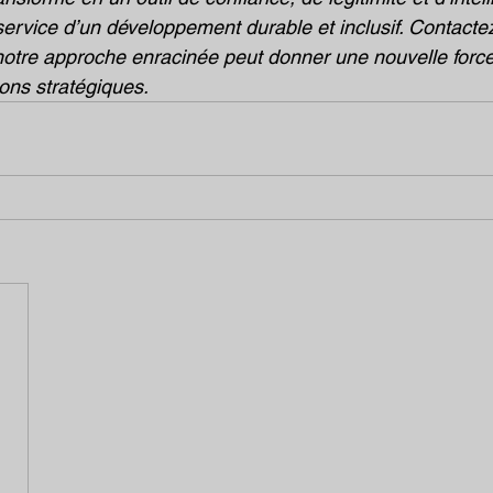
rvice d’un développement durable et inclusif. Contacte
otre approche enracinée peut donner une nouvelle force 
ions stratégiques.