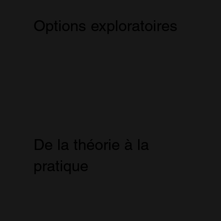
Options exploratoires
De la théorie à la
pratique