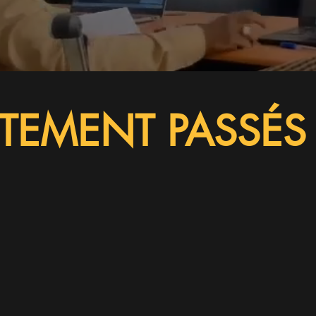
TEMENT
PASSÉS