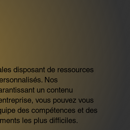
les disposant de ressources
personnalisés. Nos
rantissant un contenu
 entreprise, vous pouvez vous
 équipe des compétences et des
nts les plus difficiles.