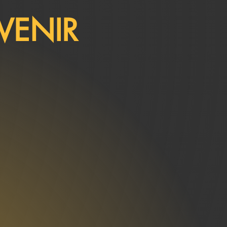
VENIR