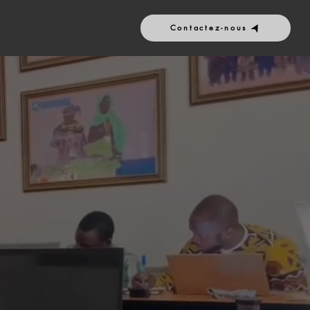
Contactez-nous