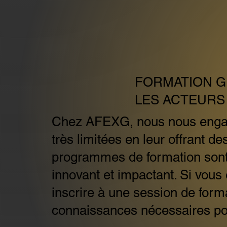
FORMATION G
LES ACTEURS
Chez AFEXG, nous nous engage
très limitées en leur offrant 
programmes de formation sont
innovant et impactant. Si vous
inscrire à une session de for
connaissances nécessaires pou