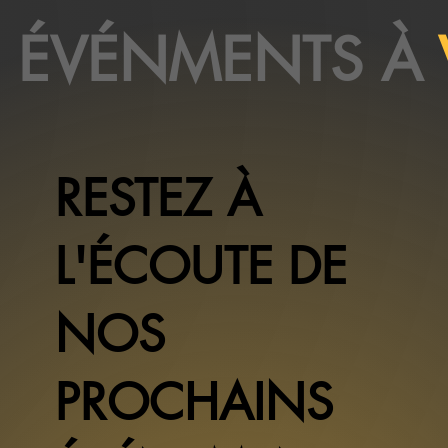
ÉVÉNMENTS À
RESTEZ À
L'ÉCOUTE DE
NOS
PROCHAINS