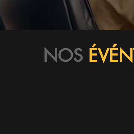
NOS
ÉVÉN