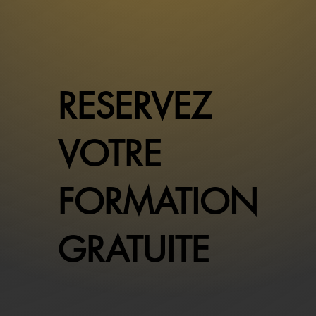
RESERVEZ
VOTRE
FORMATION
GRATUITE